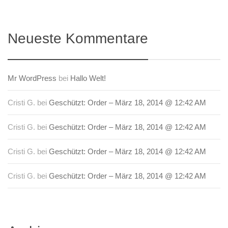
Neueste Kommentare
Mr WordPress
bei
Hallo Welt!
Cristi G.
bei
Geschützt: Order – März 18, 2014 @ 12:42 AM
Cristi G.
bei
Geschützt: Order – März 18, 2014 @ 12:42 AM
Cristi G.
bei
Geschützt: Order – März 18, 2014 @ 12:42 AM
Cristi G.
bei
Geschützt: Order – März 18, 2014 @ 12:42 AM