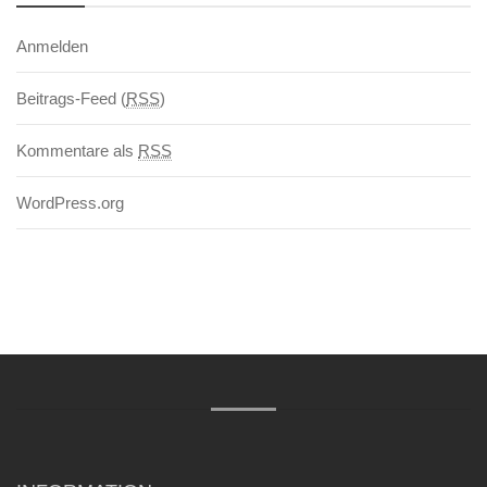
Anmelden
Beitrags-Feed (
RSS
)
Kommentare als
RSS
WordPress.org