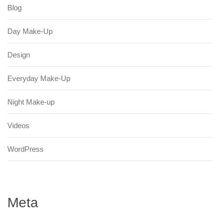
Blog
Day Make-Up
Design
Everyday Make-Up
Night Make-up
Videos
WordPress
Meta