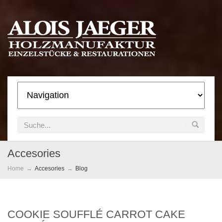
Accesories
Home
Accesories
Blog
COOKIE SOUFFLÉ CARROT CAKE