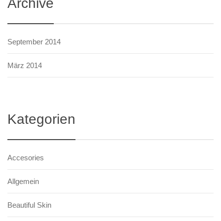
Archive
September 2014
März 2014
Kategorien
Accesories
Allgemein
Beautiful Skin