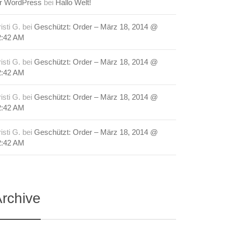
r WordPress
bei
Hallo Welt!
isti G.
bei
Geschützt: Order – März 18, 2014 @
2:42 AM
isti G.
bei
Geschützt: Order – März 18, 2014 @
2:42 AM
isti G.
bei
Geschützt: Order – März 18, 2014 @
2:42 AM
isti G.
bei
Geschützt: Order – März 18, 2014 @
2:42 AM
rchive