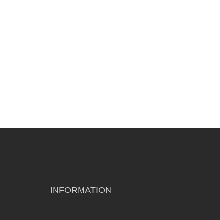
INFORMATION