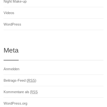
Night Make-up
Videos
WordPress
Meta
Anmelden
Beitrags-Feed (
RSS
)
Kommentare als
RSS
WordPress.org