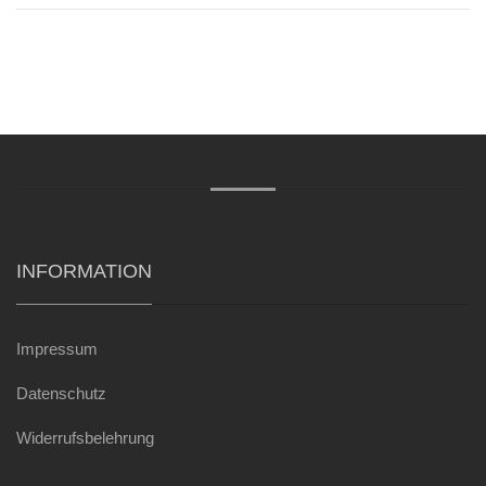
INFORMATION
Impressum
Datenschutz
Widerrufsbelehrung