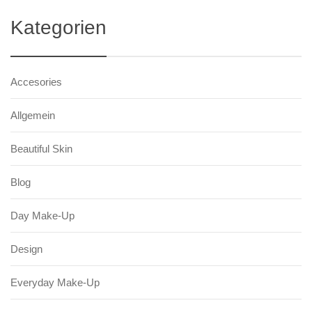
Kategorien
Accesories
Allgemein
Beautiful Skin
Blog
Day Make-Up
Design
Everyday Make-Up