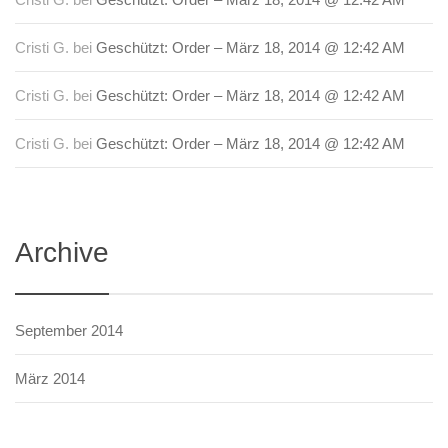
Cristi G.
bei
Geschützt: Order – März 18, 2014 @ 12:42 AM
Cristi G.
bei
Geschützt: Order – März 18, 2014 @ 12:42 AM
Cristi G.
bei
Geschützt: Order – März 18, 2014 @ 12:42 AM
Archive
September 2014
März 2014